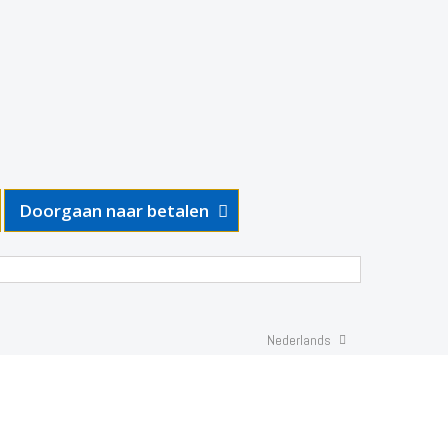
Doorgaan naar betalen
Nederlands