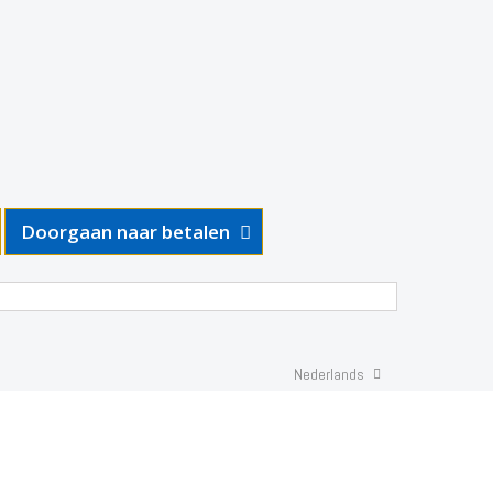
Doorgaan naar betalen
Nederlands